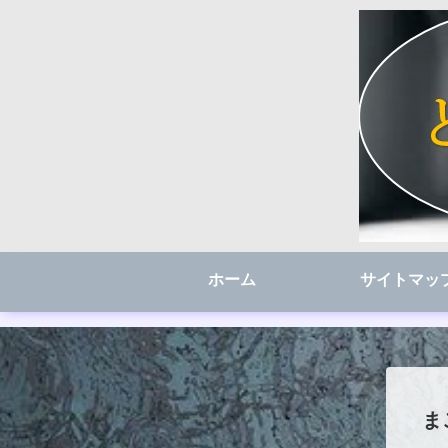
ホーム
サイトマッ
ま