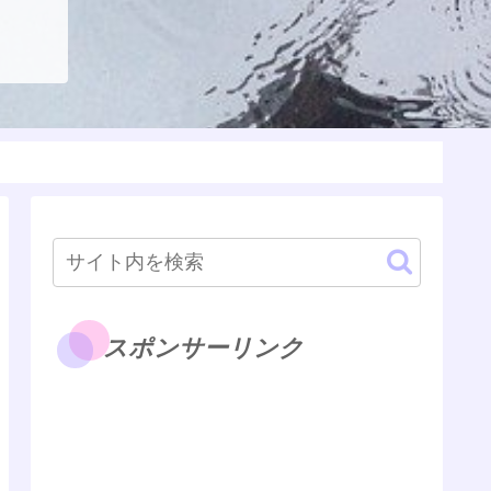
スポンサーリンク