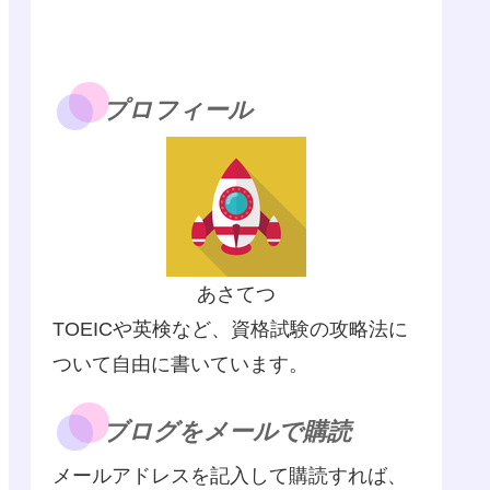
プロフィール
あさてつ
TOEICや英検など、資格試験の攻略法に
ついて自由に書いています。
ブログをメールで購読
メールアドレスを記入して購読すれば、