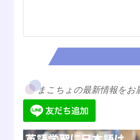
まこちょの最新情報をお