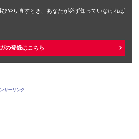
再びやり直すとき、あなたが必ず知っていなければ
ガの登録はこちら
ンサーリンク