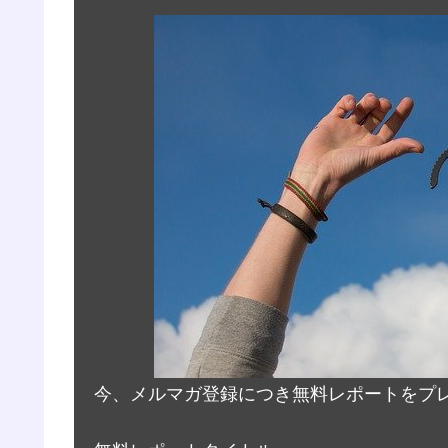
今、メルマガ登録につき無料レポートをプ