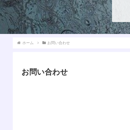
ホーム
お問い合わせ
お問い合わせ