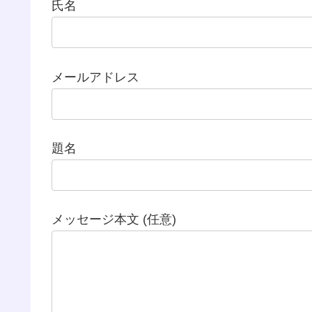
氏名
メールアドレス
題名
メッセージ本文 (任意)