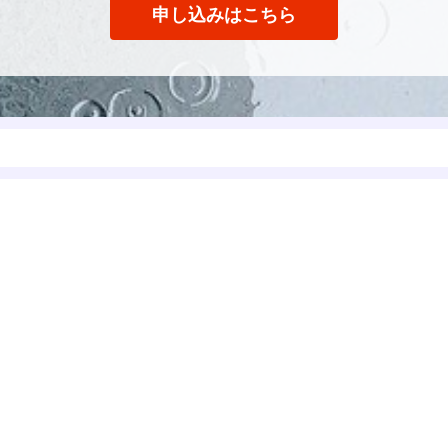
申し込みはこちら