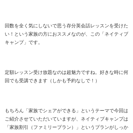
回数を全く気にしないで思う存分英会話レッスンを受けた
い！という家族の方におススメなのが、この「ネイティブ
キャンプ」です。
定額レッスン受け放題なのは超魅力ですね。好きな時に何
回でも受講できます（しかも予約なしで！）
もちろん「家族でシェアができる」というテーマで今回は
ご紹介させていただいていますが、ネイティブキャンプは
「家族割引（ファミリープラン）」というプランがしっか