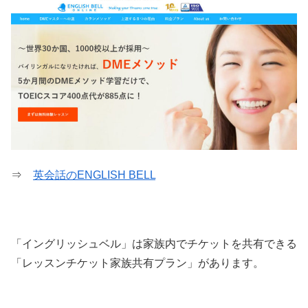
⇒
英会話のENGLISH BELL
「イングリッシュベル」は家族内でチケットを共有できる
「レッスンチケット家族共有プラン」があります。