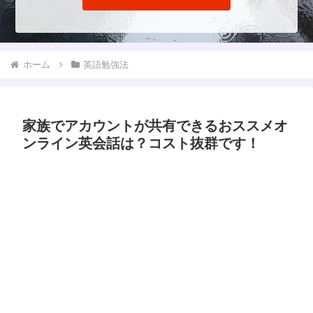
ホーム
英語勉強法
家族でアカウントが共有できるおススメオ
ンライン英会話は？コスト抜群です！