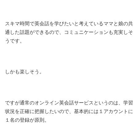
スキマ時間で英会話を学びたいと考えているママと娘の共
通した話題ができるので、コミュニケーションも充実しそ
うです。
しかも楽しそう。
ですが通常のオンライン英会話サービスというのは、学習
状況を正確に把握したいので、基本的には１アカウントに
１名の登録が原則。