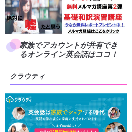
家族でアカウントが共有でき
るオンライン英会話はココ！
クラウティ