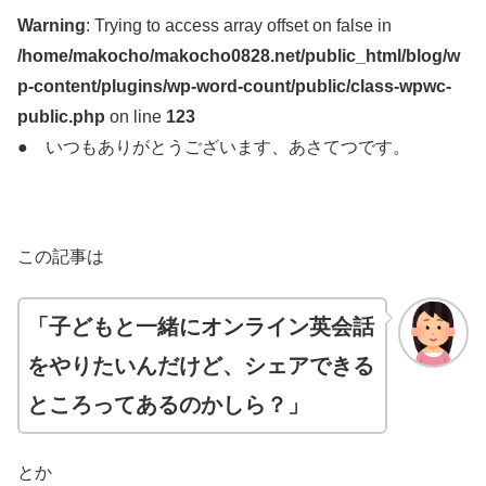
Warning
: Trying to access array offset on false in
/home/makocho/makocho0828.net/public_html/blog/w
p-content/plugins/wp-word-count/public/class-wpwc-
public.php
on line
123
● いつもありがとうございます、あさてつです。
この記事は
「子どもと一緒にオンライン英会話
をやりたいんだけど、シェアできる
ところってあるのかしら？」
とか