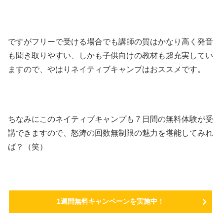
ですがフリーで受ける場合でも講師の質はかなり高く発音
も聞き取りやすい、しかも子供向けの教材も超充実してい
ますので、やはりネイティブキャンプはおススメです。
ちなみにこのネイティブキャンプも７日間の無料体験が受
講できますので、怒涛の回数無制限の魅力を堪能してみれ
ば？（笑）
1週間無料キャンペーンを実施中！