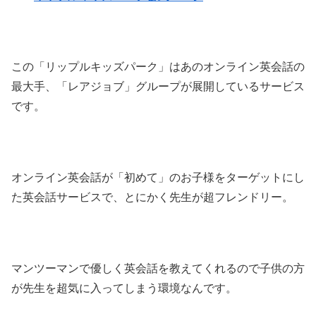
この「リップルキッズパーク」はあのオンライン英会話の
最大手、「レアジョブ」グループが展開しているサービス
です。
オンライン英会話が「初めて」のお子様をターゲットにし
た英会話サービスで、とにかく先生が超フレンドリー。
マンツーマンで優しく英会話を教えてくれるので子供の方
が先生を超気に入ってしまう環境なんです。