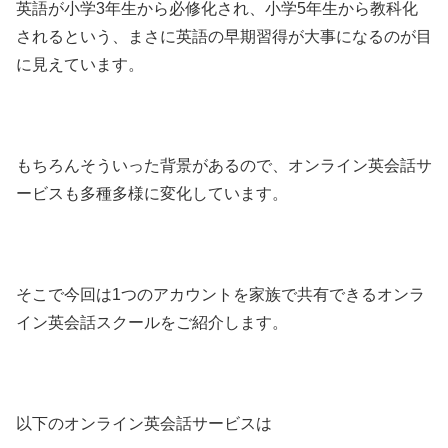
英語が小学3年生から必修化され、小学5年生から教科化
されるという、まさに英語の早期習得が大事になるのが目
に見えています。
もちろんそういった背景があるので、オンライン英会話サ
ービスも多種多様に変化しています。
そこで今回は1つのアカウントを家族で共有できるオンラ
イン英会話スクールをご紹介します。
以下のオンライン英会話サービスは