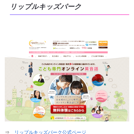
リップルキッズパーク
⇒
リップルキッズパーク公式ページ