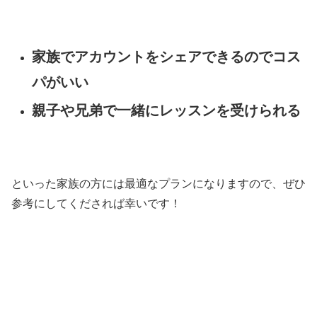
家族でアカウントをシェアできるのでコス
パがいい
親子や兄弟で一緒にレッスンを受けられる
といった家族の方には最適なプランになりますので、ぜひ
参考にしてくだされば幸いです！