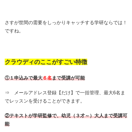
さすが世間の需要をしっかりキャッチする学研ならでは！
ですね。
クラウディのここがすごい特徴
①１申込みで最大
６名
まで受講が可能
⇒ メールアドレス登録【だけ】で一括管理、最大6名ま
でレッスンを受けることができます。
②テキストが学研監修で、幼児（３才～）大人まで受講可
能