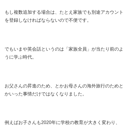
もし複数追加する場合は、たとえ家族でも別途アカウント
を登録しなければならないので不便です。
でもいまや英会話というのは「家族全員」が当たり前のよ
うに学ぶ時代。
お父さんの昇進のため、とかお母さんの海外旅行のためと
かいった事情だけではなくなりました。
例えばお子さんも2020年に学校の教育が大きく変わり、