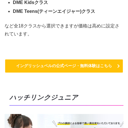
DME Kidsクラス
DME Teens(ティーンエイジャー)クラス
など全18クラスから選択できますが価格は高めに設定さ
れています。
イングリッシュベルの公式ページ・無料体験はこちら
ハッチリンクジュニア