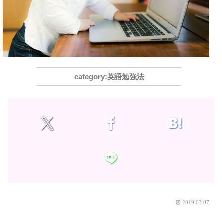
英語勉強法
2019.03.07