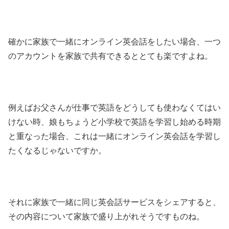
確かに家族で一緒にオンライン英会話をしたい場合、一つ
のアカウントを家族で共有できるととても楽ですよね。
例えばお父さんが仕事で英語をどうしても使わなくてはい
けない時、娘もちょうど小学校で英語を学習し始める時期
と重なった場合、これは一緒にオンライン英会話を学習し
たくなるじゃないですか。
それに家族で一緒に同じ英会話サービスをシェアすると、
その内容について家族で盛り上がれそうですものね。