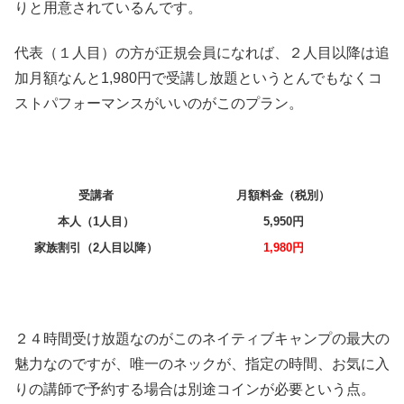
りと用意されているんです。
代表（１人目）の方が正規会員になれば、２人目以降は追
加月額なんと1,980円で受講し放題というとんでもなくコ
ストパフォーマンスがいいのがこのプラン。
受講者
月額料金（税別）
本人（1人目）
5,950円
家族割引（2人目以降）
1,980円
２４時間受け放題なのがこのネイティブキャンプの最大の
魅力なのですが、唯一のネックが、指定の時間、お気に入
りの講師で予約する場合は別途コインが必要という点。