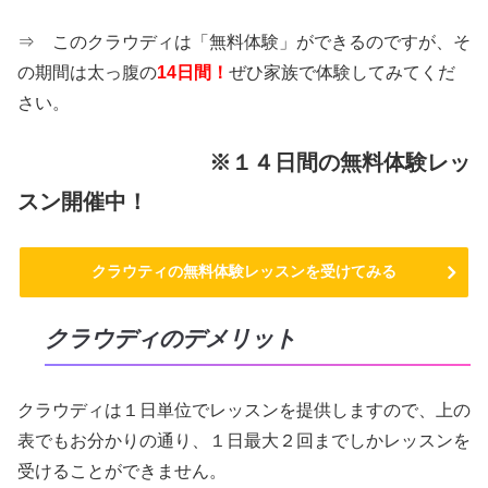
⇒ このクラウディは「無料体験」ができるのですが、そ
の期間は太っ腹の
14日間！
ぜひ家族で体験してみてくだ
さい。
※１４日間の無料体験レッ
スン開催中！
クラウティの無料体験レッスンを受けてみる
クラウディのデメリット
クラウディは１日単位でレッスンを提供しますので、上の
表でもお分かりの通り、１日最大２回までしかレッスンを
受けることができません。