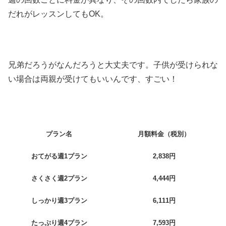
だれがレッスンしてもOK。
兄弟だろうがなんだろうと大丈夫です。子供が受けられな
い場合は両親が受けてもいいんです、すごい！
プラン名
月額料金（税別）
おてがる週1プラン
2,838円
さくさく週2プラン
4,444円
しっかり週3プラン
6,111円
たっぷり週4プラン
7,593円