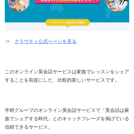
⇒
クラウティ公式ページを見る
このオンライン英会話サービスは家族でレッスンをシェア
することを前提にした、比較的新しいサービスです。
学研グループのオンライン英会話サービスで「英会話は家
族でシェアする時代」とのキャッチフレーズを掲げている
信頼できるサービス。