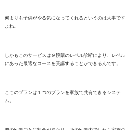
何よりも子供がやる気になってくれるというのは大事です
よね。
しかもこのサービスは９段階のレベル診断により、レベル
にあった最適なコースを受講することができるんです。
ここのプランは１つのプランを家族で共有できるシステ
ム。
週の回数ごとに料金が異なり、その回数内でしたら家族の