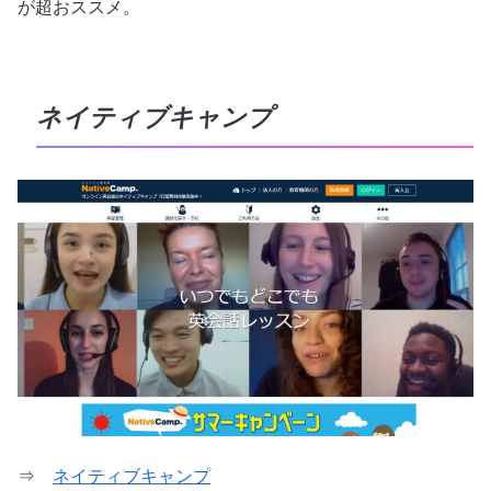
が超おススメ。
ネイティブキャンプ
⇒
ネイティブキャンプ