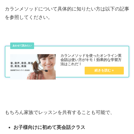
カランメソッドについて具体的に知りたい方は以下の記事
を参照してください。
カランメソッドを使ったオンライン英
会話は使い方がキモ！効果的な学習方
法はこれだ！
もちろん家族でレッスンを共有することも可能で、
お子様向けに初めて英会話クラス