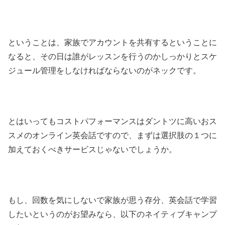
ということは、家族でアカウントを共有するということに
なると、その日は誰がレッスンを行うのかしっかりとスケ
ジュール管理をしなければならないのがネックです。
とはいってもコストパフォーマンスはダントツに高いおス
スメのオンライン英会話ですので、まずは選択肢の１つに
加えておくべきサービスじゃないでしょうか。
もし、回数を気にしないで家族が思う存分、英会話で学習
したいというのがお望みなら、以下のネイティブキャンプ