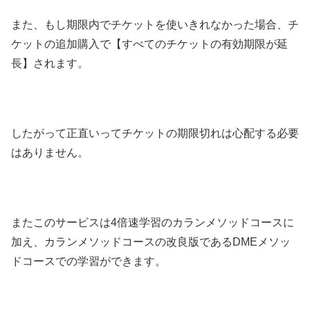
また、もし期限内でチケットを使いきれなかった場合、チ
ケットの追加購入で【すべてのチケットの有効期限が延
長】されます。
したがって正直いってチケットの期限切れは心配する必要
はありません。
またこのサービスは4倍速学習のカランメソッドコースに
加え、カランメソッドコースの改良版であるDMEメソッ
ドコースでの学習ができます。