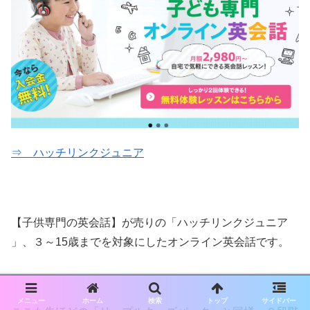
⇒ ハッチリンクジュニア
【子供専門の英会話】が売りの「ハッチリンクジュニア
」、３～15歳までを対象にしたオンライン英会話です。
メニュー
ホーム
検索
トップ
サイドバー