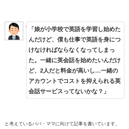
「娘が小学校で英語を学習し始めた
んだけど、僕も仕事で英語を身につ
けなければならなくなってしまっ
た。一緒に英会話を始めたいんだけ
ど、2人だと料金が高いし…一緒の
アカウントでコストを抑えられる英
会話サービスってないかな？」
と考えているパパ・ママに向けて記事を書いています。