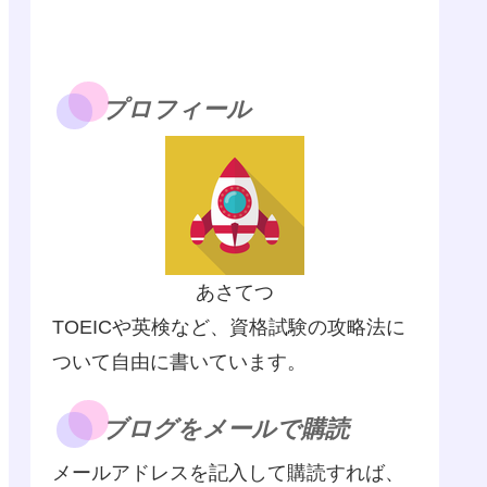
プロフィール
あさてつ
TOEICや英検など、資格試験の攻略法に
ついて自由に書いています。
ブログをメールで購読
メールアドレスを記入して購読すれば、