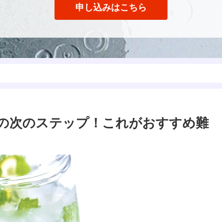
申し込みはこちら
の次のステップ！これがおすすめ難