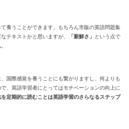
って養うことができます。もちろん市販の英語問題集
質なテキストかと思いますが、
「新鮮さ」
という点で
ん
。
は、国際感覚を養うことにも繋がりますし、何よりも
ので、英語学習者にとってはモチベーションの向上に
誌を定期的に読むことは英語学習のさらなるステップ