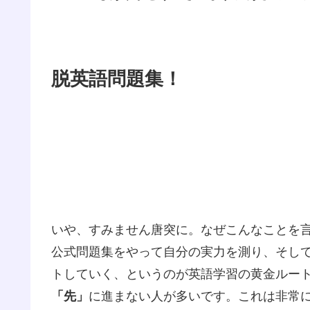
脱英語問題集！
いや、すみません唐突に。なぜこんなことを
公式問題集をやって自分の実力を測り、そし
トしていく、というのが英語学習の黄金ルー
「先」
に進まない人が多いです。これは非常