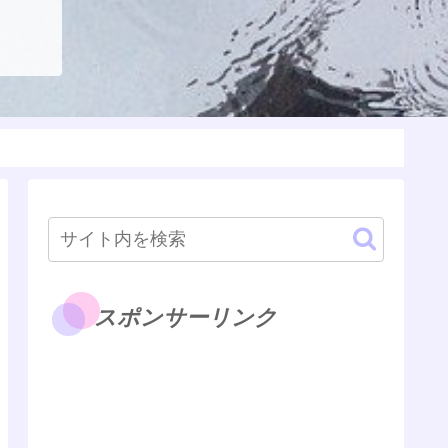
スポンサーリンク