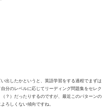
言い出したかというと、英語学習をする過程でまずは
て自分のレベルに応じてリーディング問題集をセレク
ト（？）だったりするのですが、最近このパターンの
によろしくない傾向ですね。