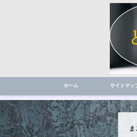
ホーム
サイトマッ
ま