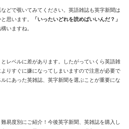
店などで覗いてみてください。英語雑誌も英字新聞は
かと思います。
「いったいどれを読めばいいんだ？」
結構いますね。
りとレベルに差があります。したがっていくら英語雑
によりすぐに嫌になってしまいますので注意が必要で
ベルにあった英雑誌、英字新聞を選ぶことが重要にな
、難易度別にご紹介！今後英字新聞、英雑誌を購入し