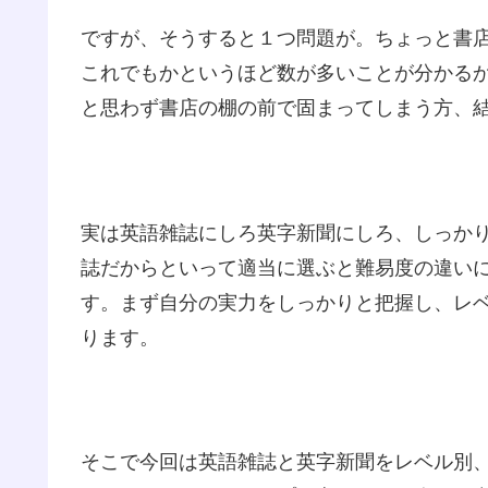
ですが、そうすると１つ問題が。ちょっと書
これでもかというほど数が多いことが分かる
と思わず書店の棚の前で固まってしまう方、
実は英語雑誌にしろ英字新聞にしろ、しっか
誌だからといって適当に選ぶと難易度の違い
す。まず自分の実力をしっかりと把握し、レ
ります。
そこで今回は英語雑誌と英字新聞をレベル別