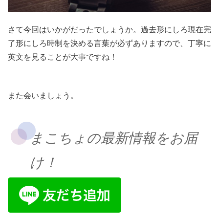
さて今回はいかがだったでしょうか。過去形にしろ現在完
了形にしろ時制を決める言葉が必ずありますので、丁寧に
英文を見ることが大事ですね！
また会いましょう。
まこちょの最新情報をお届
け！