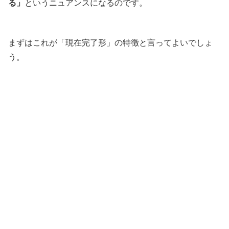
る」
というニュアンスになるのです。
まずはこれが「現在完了形」の特徴と言ってよいでしょ
う。