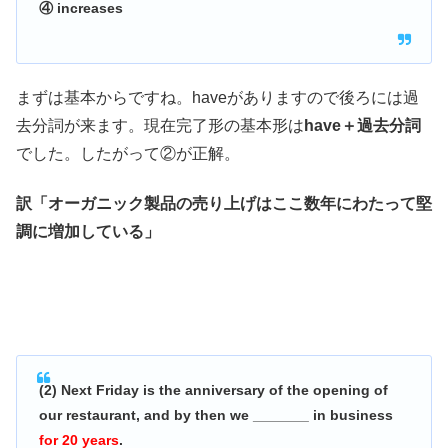
④ increases
まずは基本からですね。haveがありますので後ろには過
去分詞が来ます。現在完了形の基本形は
have＋過去分詞
でした。したがって②が正解。
訳「オーガニック製品の売り上げはここ数年にわたって堅
調に増加している」
(2) Next Friday is the anniversary of the opening of
our restaurant, and by then we _______ in business
for 20 years
.