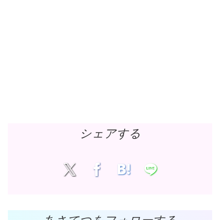
シェアする