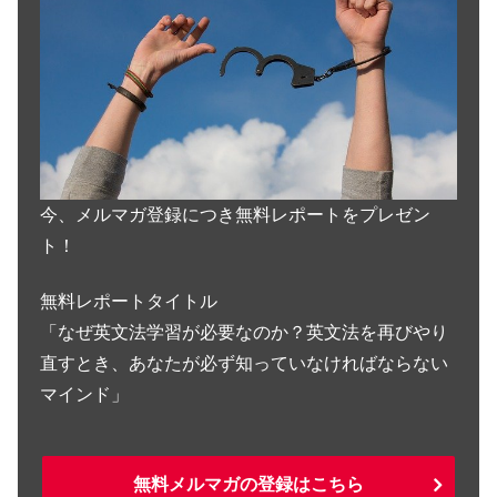
今、メルマガ登録につき無料レポートをプレゼン
ト！
無料レポートタイトル
「なぜ英文法学習が必要なのか？英文法を再びやり
直すとき、あなたが必ず知っていなければならない
マインド」
無料メルマガの登録はこちら