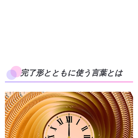
完了形とともに使う言葉とは