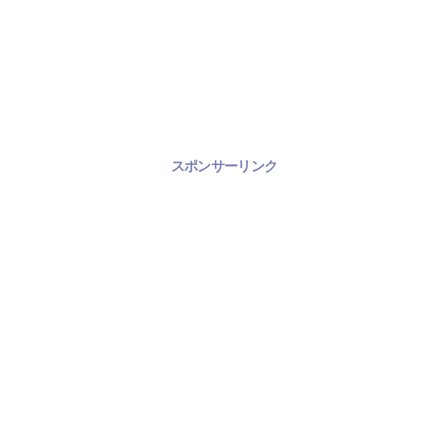
スポンサーリンク