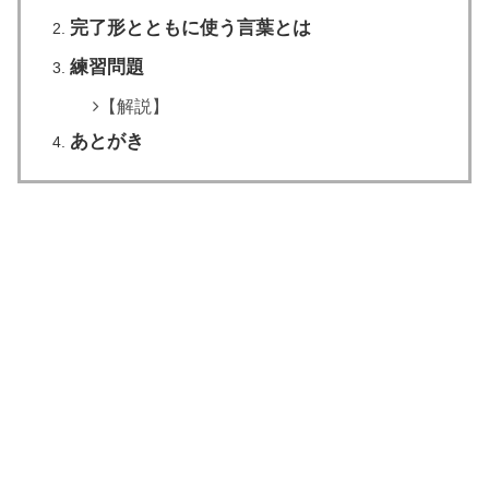
完了形とともに使う言葉とは
練習問題
【解説】
あとがき