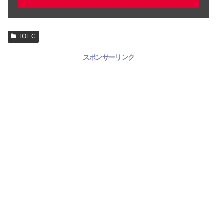
TOEIC
スポンサーリンク