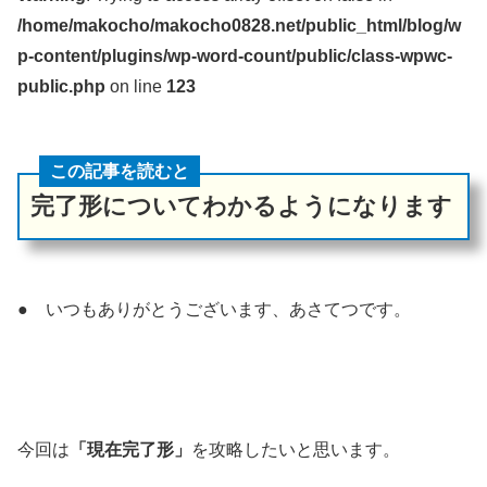
/home/makocho/makocho0828.net/public_html/blog/w
p-content/plugins/wp-word-count/public/class-wpwc-
public.php
on line
123
この記事を読むと
完了形についてわかるようになります
● いつもありがとうございます、あさてつです。
今回は
「現在完了形」
を攻略したいと思います。