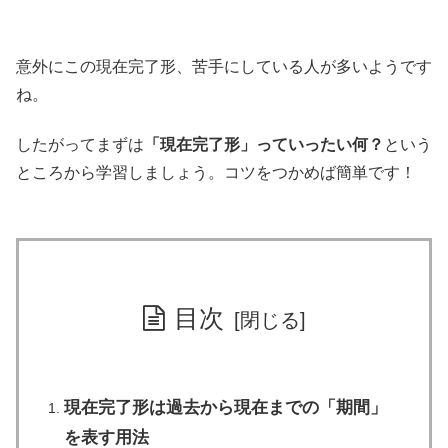
意外にこの現在完了形、苦手にしている人が多いようです
ね。
したがってまずは
「現在完了形」っていったい何？
という
ところから学習しましょう。コツをつかめば簡単です！
目次
現在完了形は過去から現在までの「期間」
を表す用法