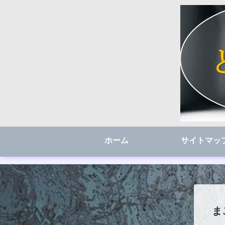
ホーム
サイトマッ
ま