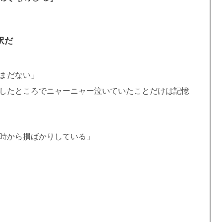
訳だ
まだない」
したところでニャーニャー泣いていたことだけは記憶
時から損ばかりしている」