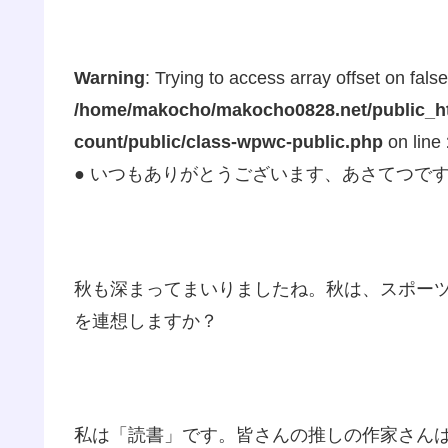
Warning
: Trying to access array offset on false
/home/makocho/makocho0828.net/public_ht
count/public/class-wpwc-public.php
on line
● いつもありがとうございます、あさてつで
秋も深まってまいりましたね。秋は、スポー
を連想しますか？
私は「読書」です。皆さんの推しの作家さん