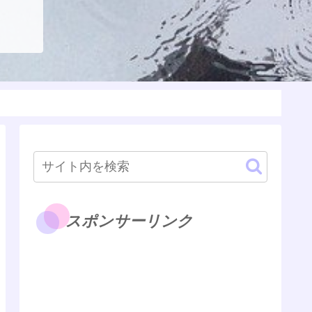
スポンサーリンク