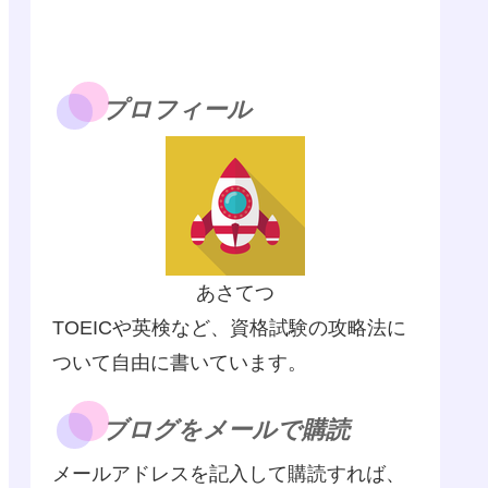
プロフィール
あさてつ
TOEICや英検など、資格試験の攻略法に
ついて自由に書いています。
ブログをメールで購読
メールアドレスを記入して購読すれば、