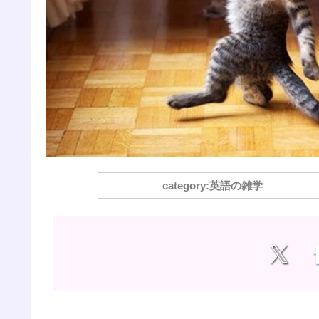
英語の雑学