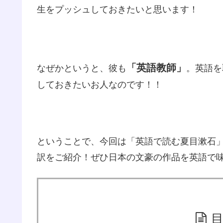
生をプッシュしておきたいと思います！
「英語教師」
なぜかというと、彼も
。英語を
しておきたいお人なのです！！
ということで、今回は「英語で読む夏目漱石
訳をご紹介！ぜひ日本の文豪の作品を英語で