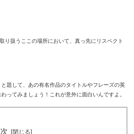
取り扱うここの場所において、真っ先にリスペクト
」と題して、あの有名作品のタイトルやフレーズの英
味わってみましょう！これが意外に面白いんですよ。
目次