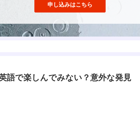
申し込みはこちら
英語で楽しんでみない？意外な発見