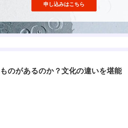
申し込みはこちら
ものがあるのか？文化の違いを堪能