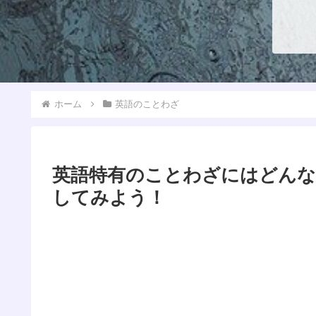
ホーム
英語のことわざ
英語特有のことわざにはどんな
してみよう！