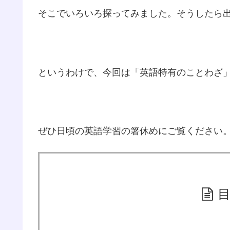
そこでいろいろ探ってみました。そうしたら
というわけで、今回は「英語特有のことわざ
ぜひ日頃の英語学習の箸休めにご覧ください