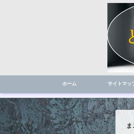
ホーム
サイトマッ
ま