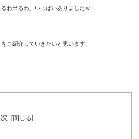
出るわ出るわ、いっぱいありましたｗ
」をご紹介していきたいと思います。
。
目次