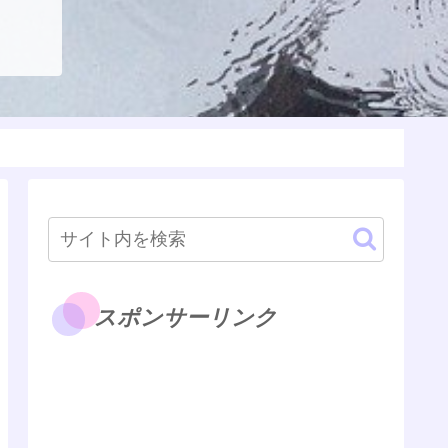
スポンサーリンク