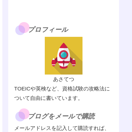
プロフィール
あさてつ
TOEICや英検など、資格試験の攻略法に
ついて自由に書いています。
ブログをメールで購読
メールアドレスを記入して購読すれば、