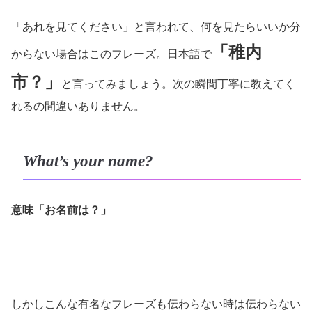
「あれを見てください」と言われて、何を見たらいいか分
「稚内
からない場合はこのフレーズ。日本語で
市？」
と言ってみましょう。次の瞬間丁寧に教えてく
れるの間違いありません。
What’s your name?
意味「お名前は？」
しかしこんな有名なフレーズも伝わらない時は伝わらない