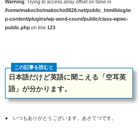
Warning
: Trying to access array offset on false in
/home/makocho/makocho0828.net/public_html/blog/w
p-content/plugins/wp-word-count/public/class-wpwc-
public.php
on line
123
この記事を読むと
日本語だけど英語に聞こえる「空耳英
語」が分かります。
● いつもありがとうございます、あさてつです。