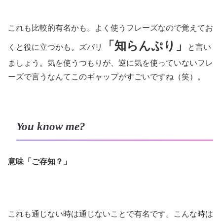
これも比較的有名かも。よく使うフレーズなので覚えてお
「知らんぷり」
くと役に立つかも。ズバリ
と言い
ましょう。気を使うつもりが、逆に気を使っていないフレ
ーズで言うなんてこのギャップがすごいですね（笑）。
You know me?
意味「ご存知？」
これも通じない時は通じないことで有名です。こんな時は