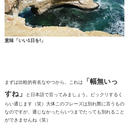
意味「いい1日を!」
「幅無いっ
まずは比較的有名なやつから。これは
すね」
と日本語で言ってみましょう。ビックリするく
らい通じます（笑）大体このフレーズは別れ際に言うもの
なのですが、通じなかったらいつまでたっても別れること
ができませんね（笑）