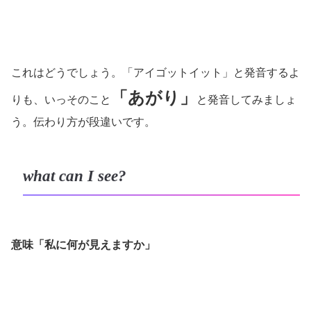
これはどうでしょう。「アイゴットイット」と発音するよ
「あがり」
りも、いっそのこと
と発音してみましょ
う。伝わり方が段違いです。
what can I see?
意味「私に何が見えますか」