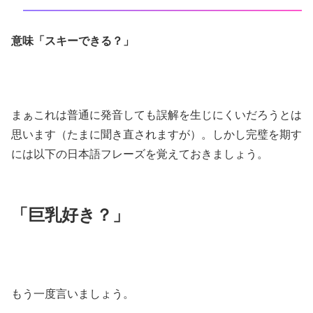
意味「スキーできる？」
まぁこれは普通に発音しても誤解を生じにくいだろうとは
思います（たまに聞き直されますが）。しかし完璧を期す
には以下の日本語フレーズを覚えておきましょう。
「巨乳好き？」
もう一度言いましょう。