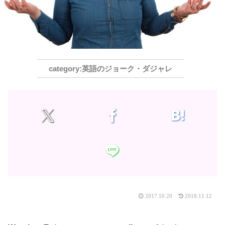
英語のジョーク・ダジャレ
2017.10.20
2018.11.12