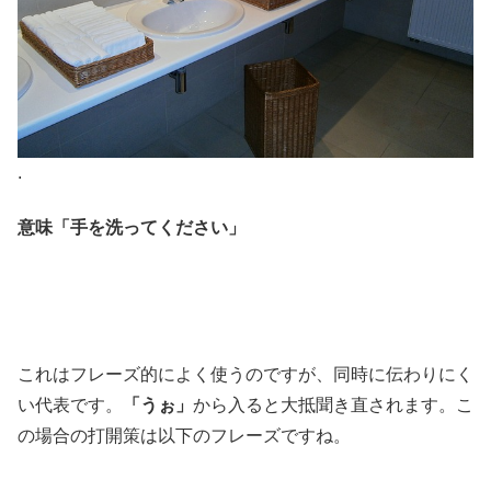
.
意味「手を洗ってください」
これはフレーズ的によく使うのですが、同時に伝わりにく
い代表です。
「うぉ」
から入ると大抵聞き直されます。こ
の場合の打開策は以下のフレーズですね。