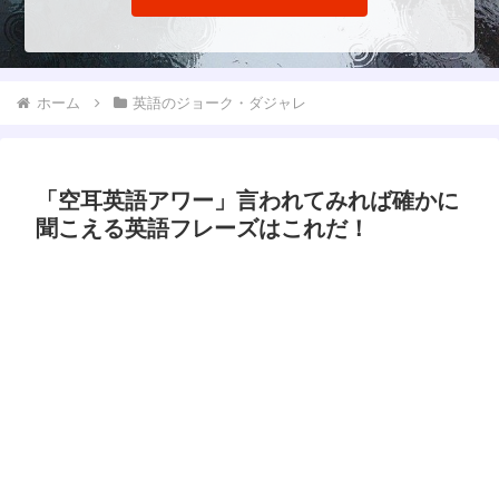
ホーム
英語のジョーク・ダジャレ
「空耳英語アワー」言われてみれば確かに
聞こえる英語フレーズはこれだ！