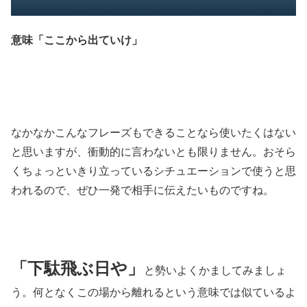
意味「ここから出ていけ」
なかなかこんなフレーズもできることなら使いたくはない
と思いますが、衝動的に言わないとも限りません。おそら
くちょっといきり立っているシチュエーションで使うと思
われるので、ぜひ一発で相手に伝えたいものですね。
「下駄飛ぶ日や」
と勢いよくかましてみましょ
う。何となくこの場から離れるという意味では似ているよ