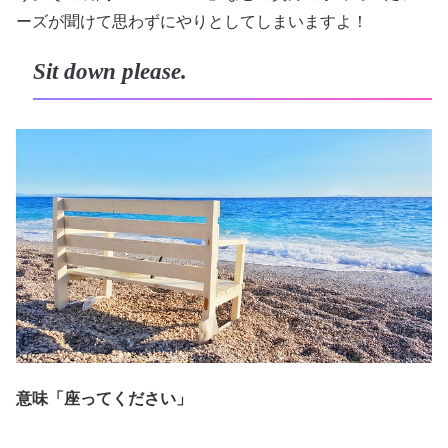
ーズが聞けて思わずにやりとしてしまいますよ！
Sit down please.
意味「座ってください」