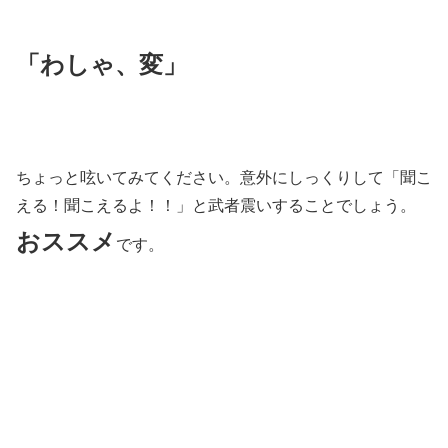
「わしゃ、変」
ちょっと呟いてみてください。意外にしっくりして「聞こ
える！聞こえるよ！！」と武者震いすることでしょう。
おススメ
です。