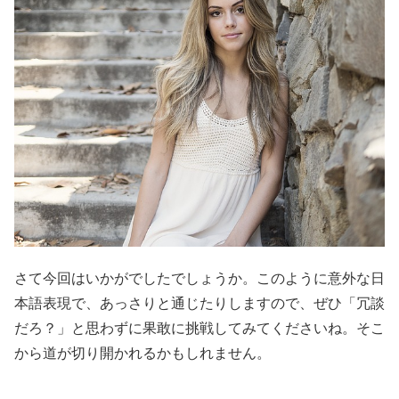
さて今回はいかがでしたでしょうか。このように意外な日
本語表現で、あっさりと通じたりしますので、ぜひ「冗談
だろ？」と思わずに果敢に挑戦してみてくださいね。そこ
から道が切り開かれるかもしれません。