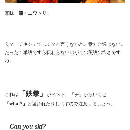
意味「鶏・ニワトリ」
え？「チキン」でしょ？と言うなかれ。意外に通じない。
たった１単語ですら伝わらないのがこの英語の怖さです
ね。
「鉄拳」
これは
がベスト。「チ」からいくと
「what?」
と返されたりしますので注意しましょう。
Can you ski?