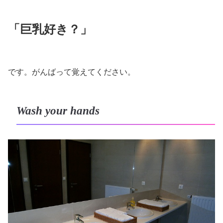
「巨乳好き？」
です。がんばって覚えてください。
Wash your hands