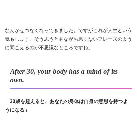
なんかせつなくなってきました。ですがこれが人生という
気もします。そう思うとあながち悪くないフレーズのよう
に聞こえるのが不思議なところですね。
After 30, your body has a mind of its
own.
「30歳を超えると、あなたの身体は自身の意思を持つよ
うになる」