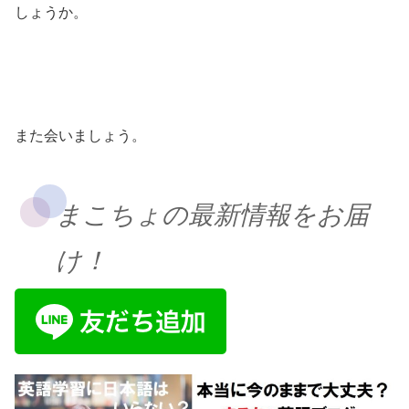
しょうか。
また会いましょう。
まこちょの最新情報をお届
け！