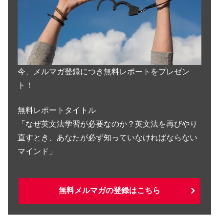
今、メルマガ登録につき無料レポートをプレゼン
ト！
無料レポートタイトル
「なぜ英文法学習が必要なのか？英文法を再びやり
直すとき、あなたが必ず知っていなければならない
マインド」
無料メルマガの登録はこちら