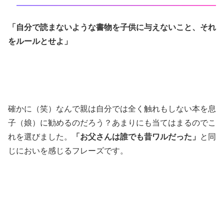
「自分で読まないような書物を子供に与えないこと、それ
をルールとせよ」
確かに（笑）なんで親は自分では全く触れもしない本を息
子（娘）に勧めるのだろう？あまりにも当てはまるのでこ
れを選びました。
「お父さんは誰でも昔ワルだった」
と同
じにおいを感じるフレーズです。