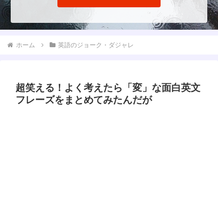
ホーム
英語のジョーク・ダジャレ
超笑える！よく考えたら「変」な面白英文
フレーズをまとめてみたんだが