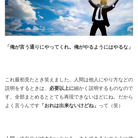
「俺が言う通りにやってくれ。俺がやるようにはやるな」
これ最初見たとき笑えました。人間は他人にやり方などの
説明をするときは、
必要以上に
細かく説明するものなので
す。全部まとめるととても再現できないほどにね。だから
よく言うんです
「おれは出来ないけどね」
って（笑）