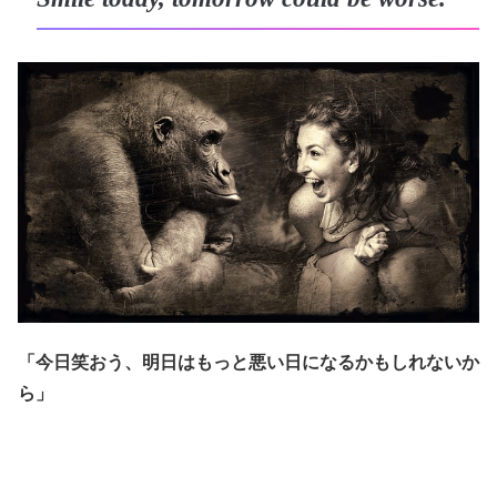
「今日笑おう、明日はもっと悪い日になるかもしれないか
ら」