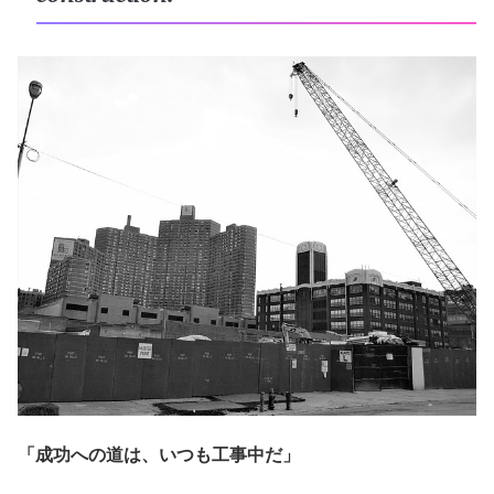
「成功への道は、いつも工事中だ」