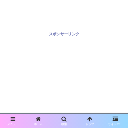
スポンサーリンク
メニュー
ホーム
検索
トップ
サイドバー