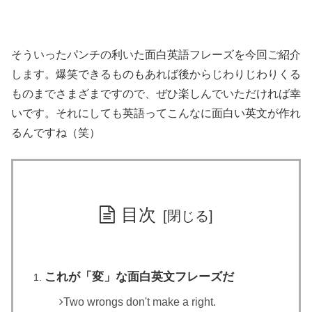
そういったパンチの利いた面白英語フレーズを今回ご紹介
します。爆笑できるものもあれば後からじわりじわりくる
ものまでさまざまですので、ぜひ楽しんでいただければ幸
いです。それにしても英語ってこんなに面白い英文が作れ
るんですね（笑）
目次
これが「変」な面白英文フレーズだ
Two wrongs don't make a right.