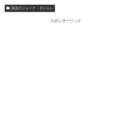
英語のジョーク・ダジャレ
スポンサーリンク