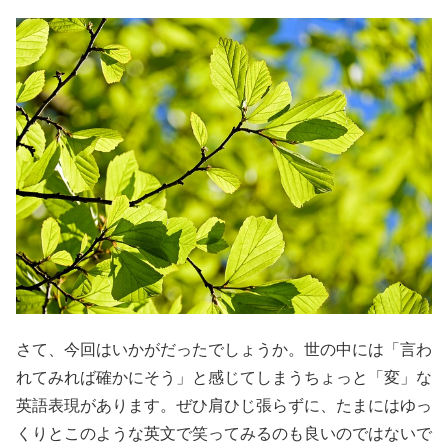
さて、今回はいかがだったでしょうか。世の中には「言わ
れてみれば確かにそう」と感じてしまうちょっと「変」な
英語表現があります。ぜひ肩ひじ張らずに、たまにはゆっ
くりとこのような英文で笑ってみるのも良いのではないで