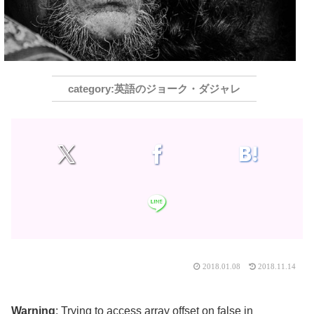
英語のジョーク・ダジャレ
2018.01.08
2018.11.14
Warning
: Trying to access array offset on false in