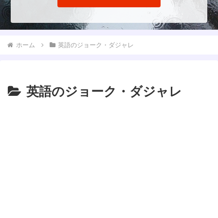
ホーム
英語のジョーク・ダジャレ
英語のジョーク・ダジャレ