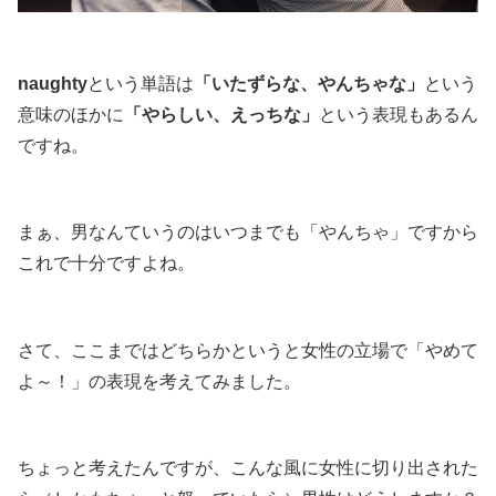
naughty
という単語は
「いたずらな、やんちゃな」
という
意味のほかに
「やらしい、えっちな」
という表現もあるん
ですね。
まぁ、男なんていうのはいつまでも「やんちゃ」ですから
これで十分ですよね。
さて、ここまではどちらかというと女性の立場で「やめて
よ～！」の表現を考えてみました。
ちょっと考えたんですが、こんな風に女性に切り出された