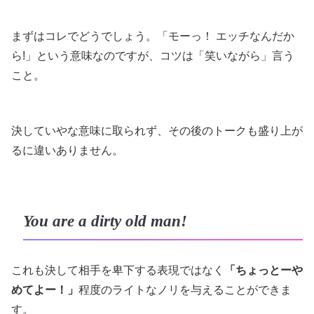
まずはコレでどうでしょう。「モーっ！ エッチなんだか
ら!」という意味なのですが、コツは「笑いながら」言う
こと。
決していやな意味に取られず、その後のトークも盛り上が
るに違いありません。
You are a dirty old man!
これも決して相手を卑下する表現ではなく
「ちょっとーや
めてよー！」
程度のライトなノリを与えることができま
す。