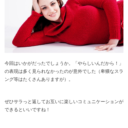
今回はいかがだったでしょうか。「やらしいんだから！」
の表現は多く見られなかったのが意外でした（卑猥なスラ
ング等はたくさんありますが）。
ぜひサラっと返してお互いに楽しいコミュニケーションが
できるといいですね！