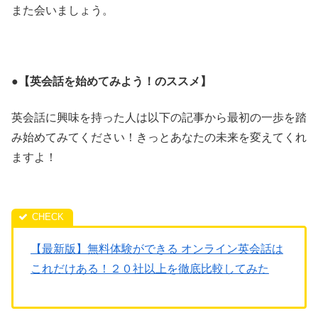
また会いましょう。
●【英会話を始めてみよう！のススメ】
英会話に興味を持った人は以下の記事から最初の一歩を踏
み始めてみてください！きっとあなたの未来を変えてくれ
ますよ！
【最新版】無料体験ができる オンライン英会話は
これだけある！２０社以上を徹底比較してみた