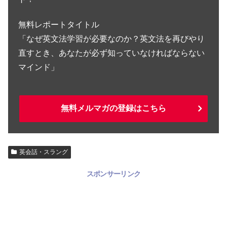
無料レポートタイトル
「なぜ英文法学習が必要なのか？英文法を再びやり
直すとき、あなたが必ず知っていなければならない
マインド」
無料メルマガの登録はこちら
英会話・スラング
スポンサーリンク