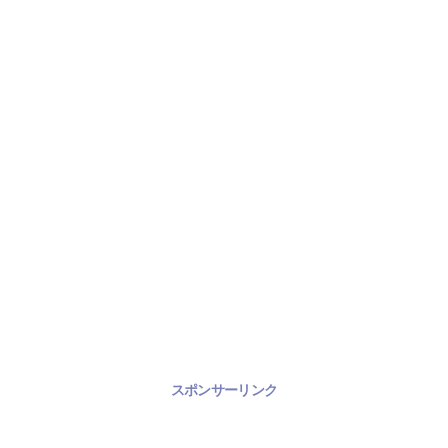
スポンサーリンク