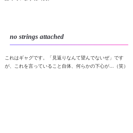
no strings attached
これはギャグです。「見返りなんて望んでないぜ」です
が、これを言っていること自体、何らかの下心が…（笑）