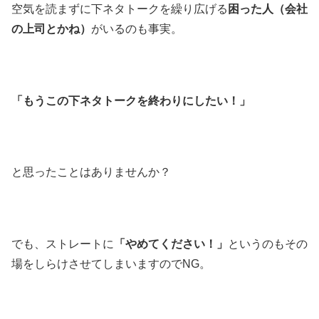
空気を読まずに下ネタトークを繰り広げる
困った人（会社
の上司とかね）
がいるのも事実。
「もうこの下ネタトークを終わりにしたい！」
と思ったことはありませんか？
でも、ストレートに
「やめてください！」
というのもその
場をしらけさせてしまいますのでNG。