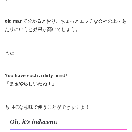
old man
で分かるとおり、ちょっとエッチな会社の上司あ
たりにいうと効果が高いでしょう。
また
You have such a dirty mind!
「まぁやらしいわね！」
も同様な意味で使うことができますよ！
Oh, it’s indecent!