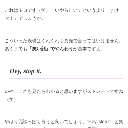
これはモロです（笑）「いやらしい」というより「すけ
べ！」でしょうか。
こういった表現はくれぐれも真顔で言ってはいけません。
あくまでも
「笑い顔」でやんわり
が基本ですよ。
Hey, stop it.
いや、これも見たらわかると思いますがストレートですね
（笑）
やはり冗談っぽく言うと良いでしょう。”Hey, stop it.” と笑