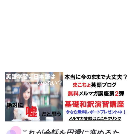
これが会話を円滑に進めるた