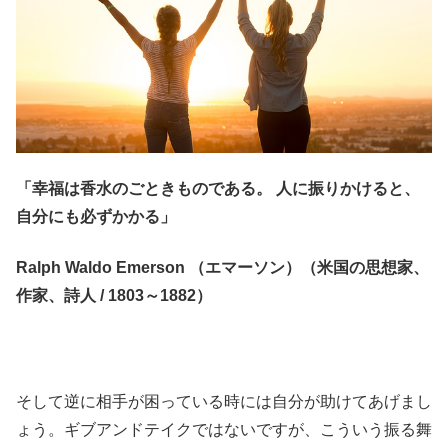
「幸福は香水のごときものである。 人に振りかけると、
自分にも必ずかかる」
Ralph Waldo Emerson （エマーソン）（米国の思想家、
作家、詩人 / 1803～1882）
そして逆に相手が困っている時には自分が助けてあげまし
ょう。ギブアンドテイクではないですが、こういう振る舞