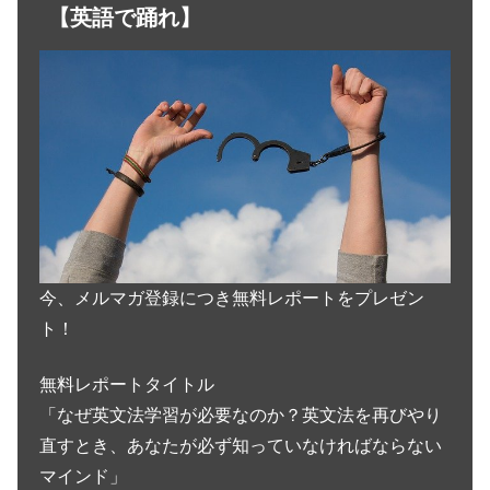
【英語で踊れ】
今、メルマガ登録につき無料レポートをプレゼン
ト！
無料レポートタイトル
「なぜ英文法学習が必要なのか？英文法を再びやり
直すとき、あなたが必ず知っていなければならない
マインド」