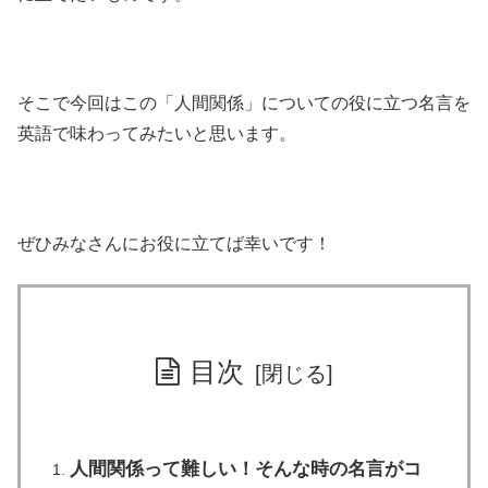
そこで今回はこの「人間関係」についての役に立つ名言を
英語で味わってみたいと思います。
ぜひみなさんにお役に立てば幸いです！
目次
人間関係って難しい！そんな時の名言がコ