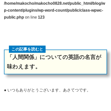
/home/makocho/makocho0828.net/public_html/blog/w
p-content/plugins/wp-word-count/public/class-wpwc-
public.php
on line
123
この記事を読むと
「人間関係」についての英語の名言が
味わえます。
● いつもありがとうございます、あさてつです。