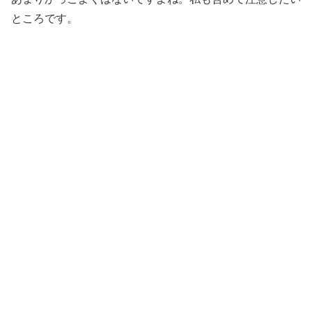
ところです。