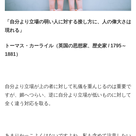
「自分より立場の弱い人に対する接し方に、人の偉大さは
現れる」
トーマス・カーライル（英国の思想家、歴史家 / 1795～
1881）
自分より立場が上の者に対して礼儀を重んじるのは重要で
すが、媚へつらい、逆に自分より立場が低いものに対して
全く違う対応を取る。
あまりかっこよくはないですよね。私も含めて注意したい