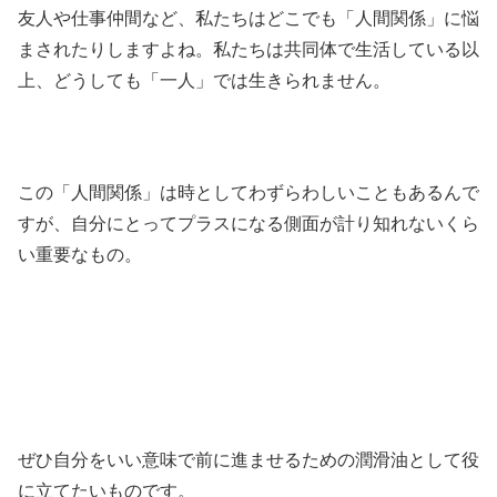
友人や仕事仲間など、私たちはどこでも「人間関係」に悩
まされたりしますよね。私たちは共同体で生活している以
上、どうしても「一人」では生きられません。
この「人間関係」は時としてわずらわしいこともあるんで
すが、自分にとってプラスになる側面が計り知れないくら
い重要なもの。
ぜひ自分をいい意味で前に進ませるための潤滑油として役
に立てたいものです。