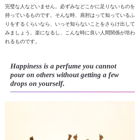
完璧な人などいません。必ずみなどこかに足りないものを
持っているものです。そんな時、肩肘はって知っているふ
りをするくらいなら、いっそ知らないことをさらけ出して
みましょう。楽になるし、こんな時に良い人間関係が培わ
れるものです。
Happiness is a perfume you cannot
pour on others without getting a few
drops on yourself.