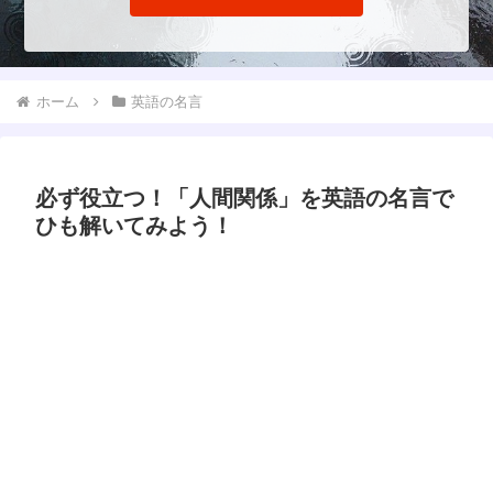
ホーム
英語の名言
必ず役立つ！「人間関係」を英語の名言で
ひも解いてみよう！