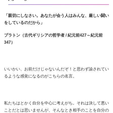
「親切にしなさい。あなたが会う人はみんな、厳しい闘い
をしているのだから」
プラトン（古代ギリシアの哲学者 / 紀元前427～紀元前
347）
いいかい、お前だけじゃないんだぞ！と思わず諭されてい
るような感覚になるのがこちらの名言。
私たちはとかく自分を中心に考えがち。それは決して悪い
ことだとは思いませんが、そんなとき相手のことを自分の