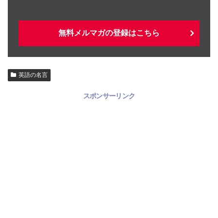
無料メルマガの登録はこちら
英語の名言
スポンサーリンク