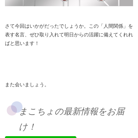
さて今回はいかがだったでしょうか。この「人間関係」を
表す名言、ぜひ取り入れて明日からの活躍に備えてくれれ
ばと思います！
また会いましょう。
まこちょの最新情報をお届
け！