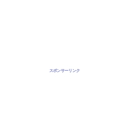
スポンサーリンク