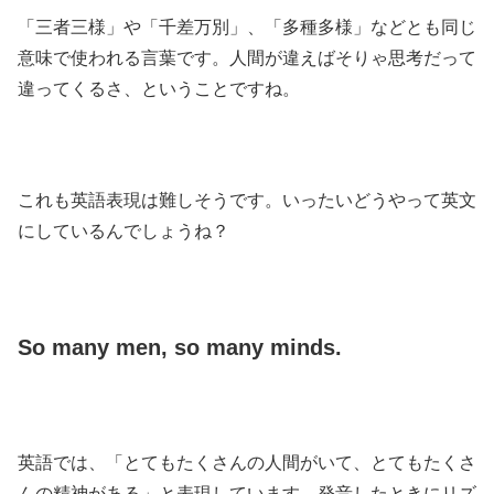
「三者三様」や「千差万別」、「多種多様」などとも同じ
意味で使われる言葉です。人間が違えばそりゃ思考だって
違ってくるさ、ということですね。
これも英語表現は難しそうです。いったいどうやって英文
にしているんでしょうね？
So many men, so many minds.
英語では、「とてもたくさんの人間がいて、とてもたくさ
んの精神がある」と表現しています。発音したときにリズ