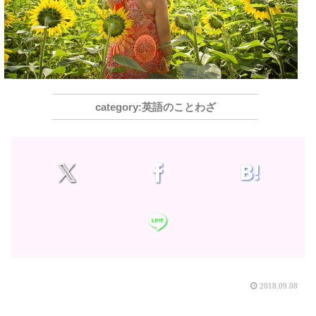
英語のことわざ
2018.09.08