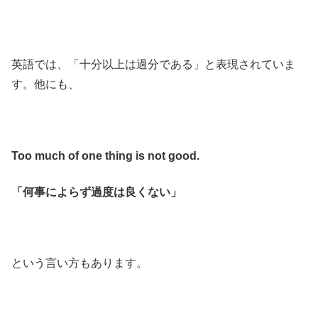
英語では、「十分以上は過分である」と表現されていま
す。他にも、
Too much of one thing is not good.
「何事によらず過度は良くない」
という言い方もあります。