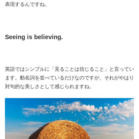
表現するんですね。
Seeing is believing.
英語ではシンプルに「見ることは信じること」と言ってい
ます。動名詞を並べているだけなのですが、それがやはり
対句的な美しさとして感じられますね。