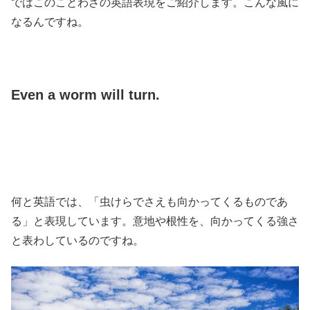
ではこのことわざの英語表現をご紹介します。こんな風に
なるんですね。
Even a worm will turn.
何と英語では、「虫けらでさえも向かってくるものであ
る」と表現しています。意地や根性を、向かってくる強さ
と表わしているのですね。