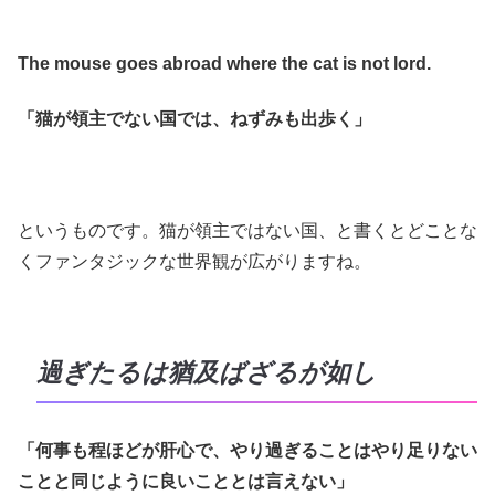
The mouse goes abroad where the cat is not lord.
「猫が領主でない国では、ねずみも出歩く」
というものです。猫が領主ではない国、と書くとどことな
くファンタジックな世界観が広がりますね。
過ぎたるは猶及ばざるが如し
「何事も程ほどが肝心で、やり過ぎることはやり足りない
ことと同じように良いこととは言えない」