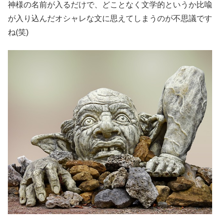
神様の名前が入るだけで、どことなく文学的というか比喩
が入り込んだオシャレな文に思えてしまうのが不思議です
ね(笑)