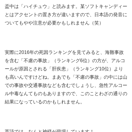
盃中は「ハイチュウ」と読みます。某ソフトキャンディー
とはアクセントの置き方が違いますので、日本語の発音に
ついてもやや注意が必要かもしれません（笑）
実際に2016年の死因ランキングを見てみると、海難事故
を含む「不慮の事故」（ランキング6位）の方が、アルコ
ールが原因とされる「肝疾患」（ランキング10位）より
も高いんですけどね。まあでも「不慮の事故」の中には山
での事故や交通事故なども含むでしょうし、急性アルコー
ル中毒なんてものもありますので、このことわざの通りの
結果になっているのかもしれません。
英語では、なんと神様が登場しています！