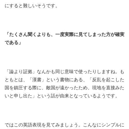
にすると難しいそうです。
「たくさん聞くよりも、一度実際に見てしまった方が確実
である」
「論より証拠」なんかも同じ意味で使ったりしますね。も
ともとは、「漢書」という書物にある、「反乱を起こした
国を鎮圧する際に、敵国が遠かったため、現地を直接みた
いと申し出た」という話が由来となっているようです。
ではこの英語表現を見てみましょう。こんなにシンプルに