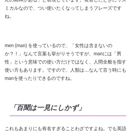
ミカルなので、つい使いたくなってしまうフレーズです
ね。
men (man) を使っているので、「女性は含まないの
か？！」なんて言葉も挙がりそうですが、manには「男
性」という意味での使い方だけではなく、人間全般を指す
使い方もあります。ですので、人類は…なんて言う時にも
manを使ったりできるのですね。
「百聞は一見にしかず」
これもあまりにも有名すぎることわざですよね。でも英語