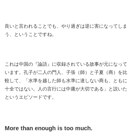
良いと言われることでも、やり過ぎは逆に害になってしま
う、ということですね。
これは中国の『論語』に収録されている故事が元になって
います。孔子が二人の門人、子張（師）と子夏（商）を比
較して、「水準を越した師も水準に達しない商も、ともに
十全ではない。人の言行には中庸が大切である」と説いた
というエピソードです。
More than enough is too much.