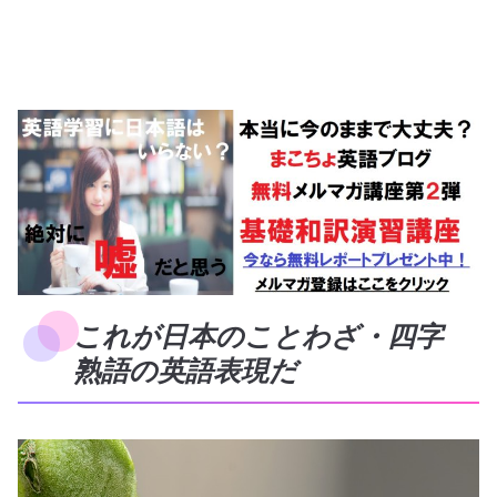
これが日本のことわざ・四字
熟語の英語表現だ