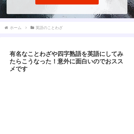
ホーム
英語のことわざ
有名なことわざや四字熟語を英語にしてみ
たらこうなった！意外に面白いのでおスス
メです