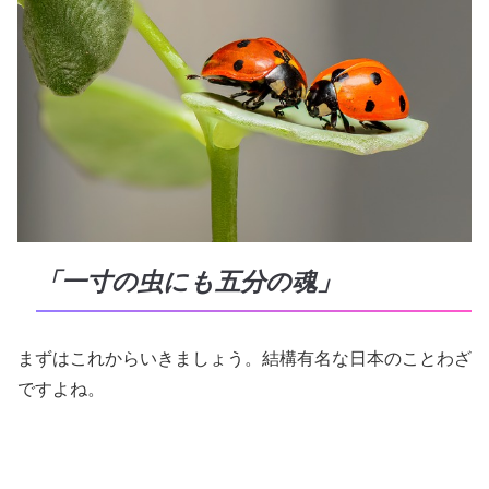
「一寸の虫にも五分の魂」
まずはこれからいきましょう。結構有名な日本のことわざ
ですよね。