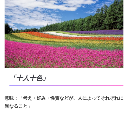
「十人十色」
意味：「考え・好み・性質などが、人によってそれぞれに
異なること」