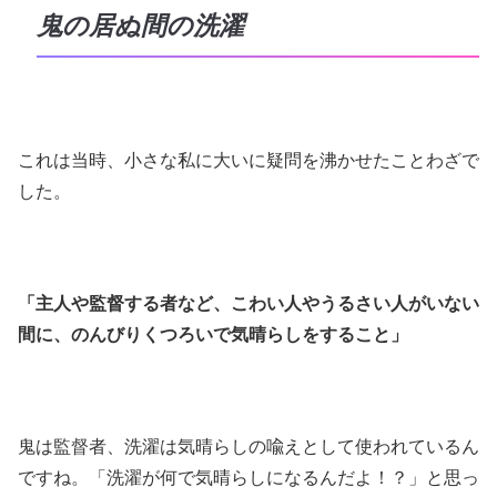
鬼の居ぬ間の洗濯
これは当時、小さな私に大いに疑問を沸かせたことわざで
した。
「主人や監督する者など、こわい人やうるさい人がいない
間に、のんびりくつろいで気晴らしをすること」
鬼は監督者、洗濯は気晴らしの喩えとして使われているん
ですね。「洗濯が何で気晴らしになるんだよ！？」と思っ