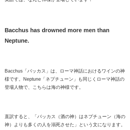
Bacchus has drowned more men than
Neptune.
Bacchus「バッカス」は、ローマ神話におけるワインの神
様です。Neptune「ネプチューン」も同じくローマ神話の
登場人物で、こちらは海の神様です。
直訳すると、「バッカス（酒の神）はネプチューン（海の
神）よりも多くの人を溺死させた」という文になります。