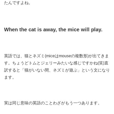
たんですよね。
When the cat is away, the mice will play.
英語では、猫とネズミ(miceはmouseの複数形)が出てきま
す。ちょうどトムとジェリーみたいな感じですかね(笑)直
訳すると「猫がいない間、ネズミが遊ぶ」という文になり
ます。
実は同じ意味の英語のことわざがもう一つあります。