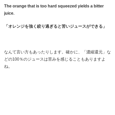
The orange that is too hard squeezed yields a bitter
juice.
「オレンジを強く絞り過ぎると苦いジュースができる」
なんて言い方もあったりします。確かに、「濃縮還元」な
どの100％のジュースは苦みを感じることもありますよ
ね。