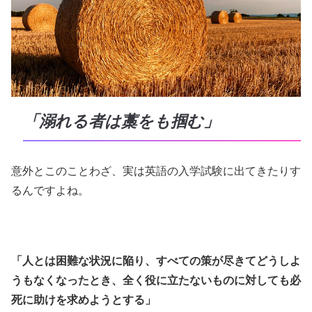
「溺れる者は藁をも掴む」
意外とこのことわざ、実は英語の入学試験に出てきたりす
るんですよね。
「人とは困難な状況に陥り、すべての策が尽きてどうしよ
うもなくなったとき、全く役に立たないものに対しても必
死に助けを求めようとする」