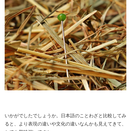
いかがでしたでしょうか。日本語のことわざと比較してみ
ると、より表現の違いや文化の違いなんかも見えてきて、