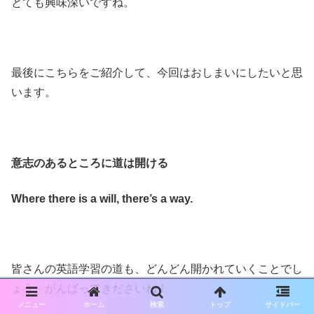
とても興味深いですね。
最後にこちらをご紹介して、今回はおしまいにしたいと思
います。
意志のあるところに道は開ける
Where there is a will, there’s a way.
皆さんの英語学習の道も、どんどん開かれていくことでし
ょう。がんばってきださいね！
メニュー
ホーム
検索
トップ
サイドバー