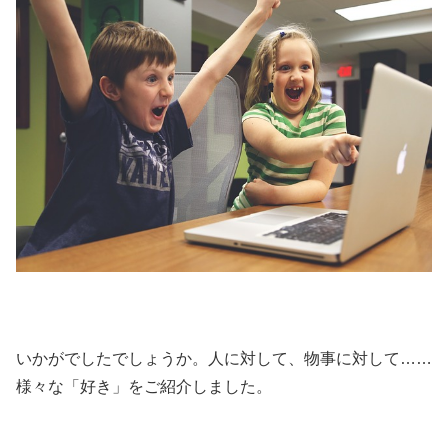
いかがでしたでしょうか。人に対して、物事に対して……
様々な「好き」をご紹介しました。