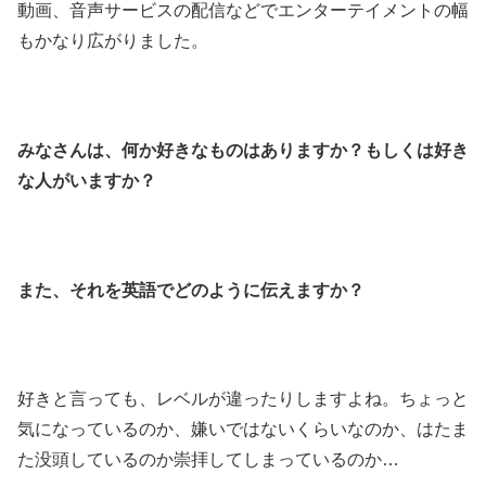
動画、音声サービスの配信などでエンターテイメントの幅
もかなり広がりました。
みなさんは、何か好きなものはありますか？もしくは好き
な人がいますか？
また、それを英語でどのように伝えますか？
好きと言っても、レベルが違ったりしますよね。ちょっと
気になっているのか、嫌いではないくらいなのか、はたま
た没頭しているのか崇拝してしまっているのか…