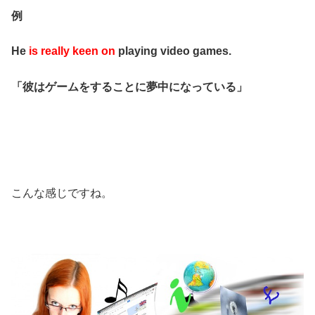
例
He
is really keen on
playing video games.
「彼はゲームをすることに夢中になっている」
こんな感じですね。