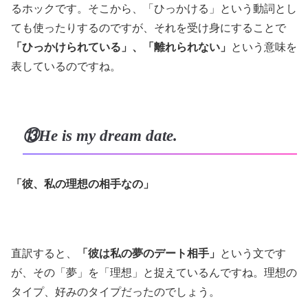
るホックです。そこから、「ひっかける」という動詞とし
ても使ったりするのですが、それを受け身にすることで
「ひっかけられている」、「離れられない」
という意味を
表しているのですね。
⑬He is my dream date.
「彼、私の理想の相手なの」
直訳すると、
「彼は私の夢のデート相手」
という文です
が、その「夢」を「理想」と捉えているんですね。理想の
タイプ、好みのタイプだったのでしょう。