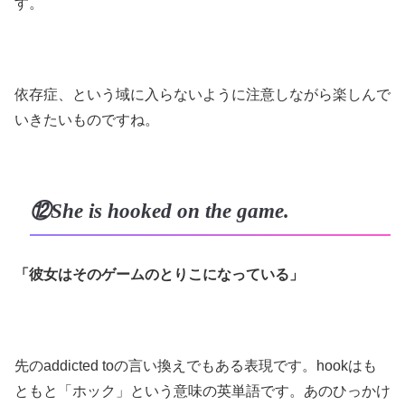
す。
依存症、という域に入らないように注意しながら楽しんで
いきたいものですね。
⑫She is hooked on the game.
「彼女はそのゲームのとりこになっている」
先のaddicted toの言い換えでもある表現です。hookはも
ともと「ホック」という意味の英単語です。あのひっかけ