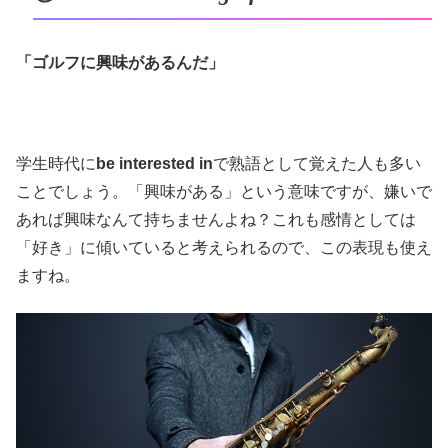
「ゴルフに興味があるんだ」
学生時代に
be interested in
で熟語として覚えた人も多い
ことでしょう。「興味がある」という意味ですが、嫌いで
あれば興味なんて持ちませんよね？これも感情としては
「好き」に傾いていると考えられるので、この表現も使え
ますね。