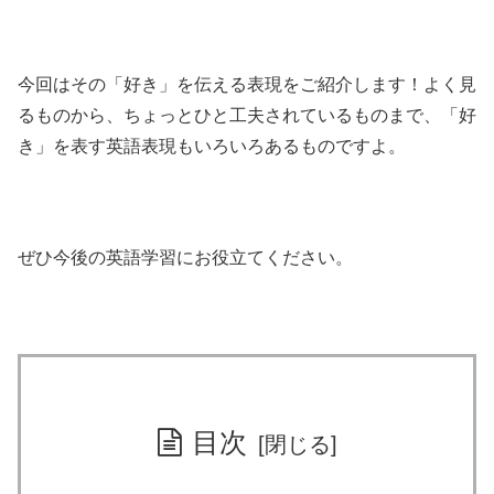
今回はその「好き」を伝える表現をご紹介します！よく見
るものから、ちょっとひと工夫されているものまで、「好
き」を表す英語表現もいろいろあるものですよ。
ぜひ今後の英語学習にお役立てください。
目次