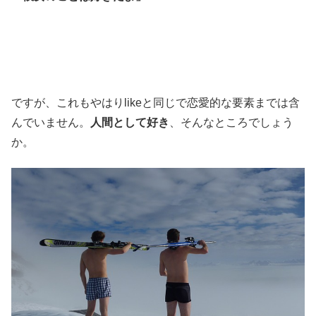
ですが、これもやはりlikeと同じで恋愛的な要素までは含
んでいません。
人間として好き
、そんなところでしょう
か。