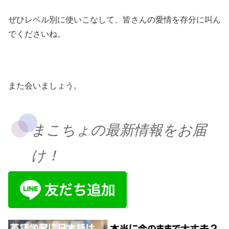
ぜひレベル別に使いこなして、皆さんの愛情を存分に叫ん
でくださいね。
また会いましょう。
まこちょの最新情報をお届
け！