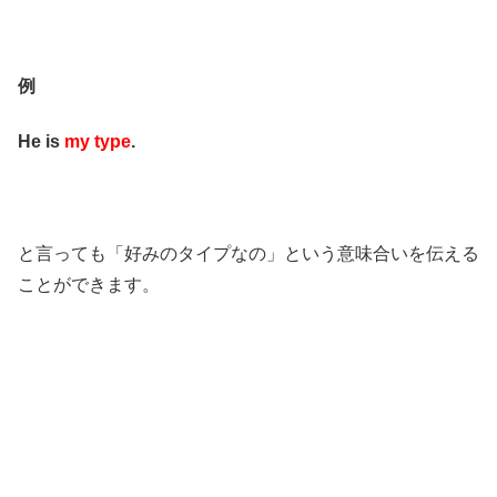
例
He is
my type
.
と言っても「好みのタイプなの」という意味合いを伝える
ことができます。