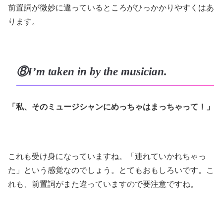
前置詞が微妙に違っているところがひっかかりやすくはあ
ります。
⑧I’m taken in by the musician.
「私、そのミュージシャンにめっちゃはまっちゃって！」
これも受け身になっていますね。「連れていかれちゃっ
た」という感覚なのでしょう。とてもおもしろいです。こ
れも、前置詞がまた違っていますので要注意ですね。