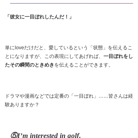
「彼女に一目ぼれしたんだ！」
単にloveだけだと、愛しているという「状態」を伝えるこ
とになりますが、この表現にしてあげれば、
一目ぼれをし
たその瞬間のときめき
を伝えることができます。
ドラマや漫画などでは定番の「一目ぼれ」……皆さんは経
験ありますか？
⑤I’m interested in golf.