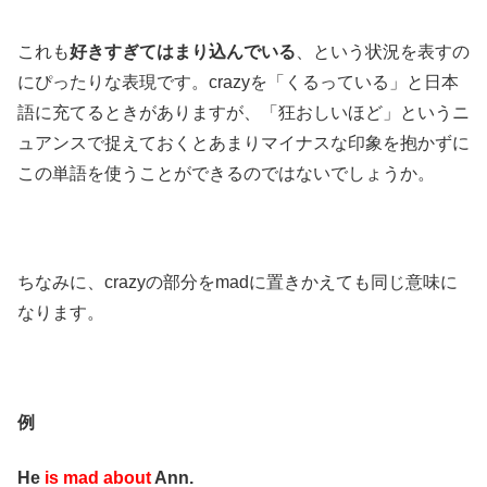
これも
好きすぎてはまり込んでいる
、という状況を表すの
にぴったりな表現です。crazyを「くるっている」と日本
語に充てるときがありますが、「狂おしいほど」というニ
ュアンスで捉えておくとあまりマイナスな印象を抱かずに
この単語を使うことができるのではないでしょうか。
ちなみに、crazyの部分をmadに置きかえても同じ意味に
なります。
例
He
is mad about
Ann.