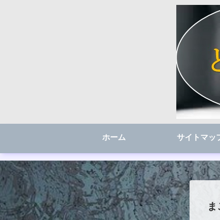
ホーム
サイトマッ
ま