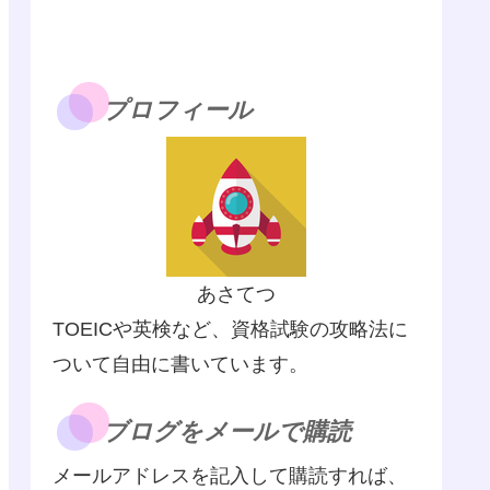
プロフィール
あさてつ
TOEICや英検など、資格試験の攻略法に
ついて自由に書いています。
ブログをメールで購読
メールアドレスを記入して購読すれば、