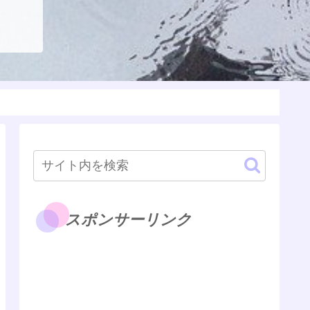
スポンサーリンク