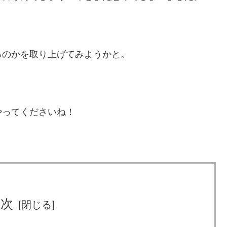
るのかを取り上げてみようかと。
やってくださいね！
目次