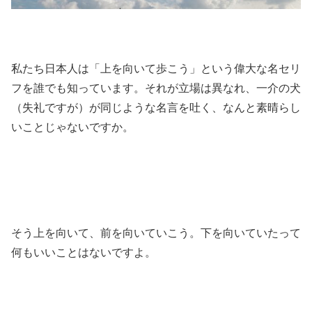
私たち日本人は「上を向いて歩こう」という偉大な名セリ
フを誰でも知っています。それが立場は異なれ、一介の犬
（失礼ですが）が同じような名言を吐く、なんと素晴らし
いことじゃないですか。
そう上を向いて、前を向いていこう。下を向いていたって
何もいいことはないですよ。