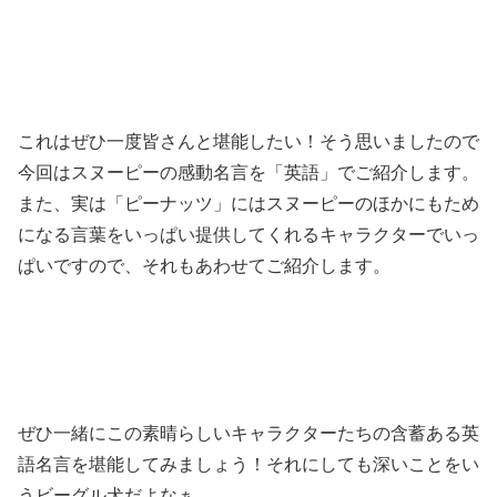
これはぜひ一度皆さんと堪能したい！そう思いましたので
今回はスヌーピーの感動名言を「英語」でご紹介します。
また、実は「ピーナッツ」にはスヌーピーのほかにもため
になる言葉をいっぱい提供してくれるキャラクターでいっ
ぱいですので、それもあわせてご紹介します。
ぜひ一緒にこの素晴らしいキャラクターたちの含蓄ある英
語名言を堪能してみましょう！それにしても深いことをい
うビーグル犬だよなぁ…