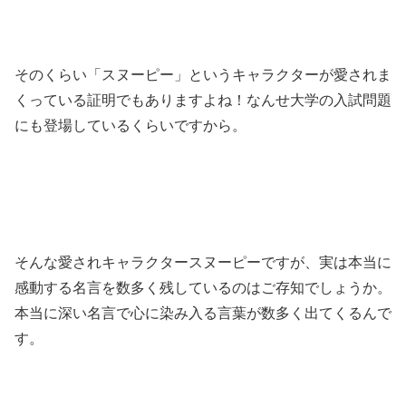
そのくらい「スヌーピー」というキャラクターが愛されま
くっている証明でもありますよね！なんせ大学の入試問題
にも登場しているくらいですから。
そんな愛されキャラクタースヌーピーですが、実は本当に
感動する名言を数多く残しているのはご存知でしょうか。
本当に深い名言で心に染み入る言葉が数多く出てくるんで
す。