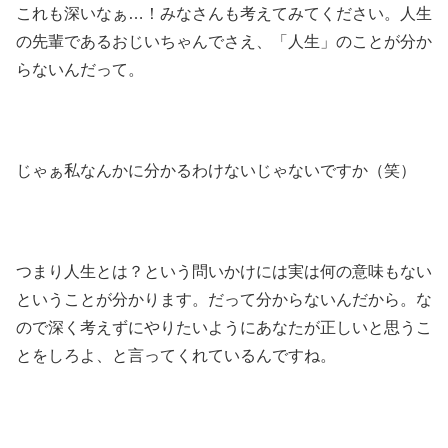
これも深いなぁ…！みなさんも考えてみてください。人生
の先輩であるおじいちゃんでさえ、「人生」のことが分か
らないんだって。
じゃぁ私なんかに分かるわけないじゃないですか（笑）
つまり人生とは？という問いかけには実は何の意味もない
ということが分かります。だって分からないんだから。な
ので深く考えずにやりたいようにあなたが正しいと思うこ
とをしろよ、と言ってくれているんですね。