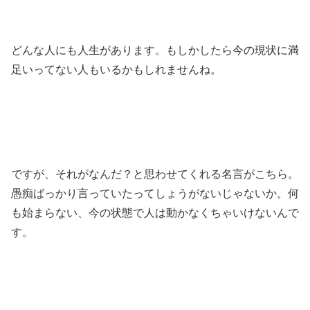
どんな人にも人生があります。もしかしたら今の現状に満
足いってない人もいるかもしれませんね。
ですが、それがなんだ？と思わせてくれる名言がこちら。
愚痴ばっかり言っていたってしょうがないじゃないか。何
も始まらない、今の状態で人は動かなくちゃいけないんで
す。