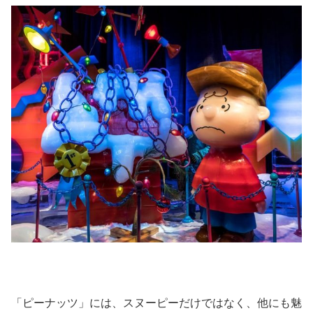
「ピーナッツ」には、スヌーピーだけではなく、他にも魅