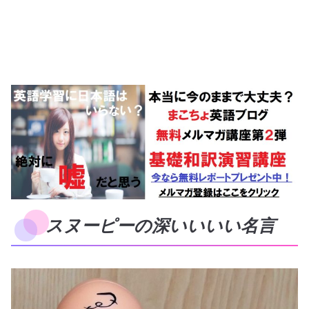
スヌーピーの深いいいい名言