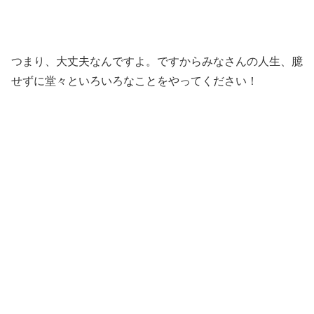
つまり、大丈夫なんですよ。ですからみなさんの人生、臆
せずに堂々といろいろなことをやってください！