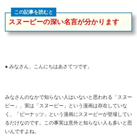
この記事を読むと
スヌーピーの深い名言が分かります
● みなさん、こんにちはあさてつです。
みなさんのなかで知らない人はいないと思われる「スヌー
ピー」、実は「スヌーピー」という漫画は存在していな
く、「ピーナッツ」という漫画にスヌーピーが登場してい
るだけなのです。この事実は意外と知らない人も多いと思
いんですよね。