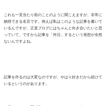
これも一見当たり前のことのように聞こえますが、非常に
納得できる名言です。例えば私はこのような記事を書いて
いるんですが、正直ブログにはちゃんと向き合いたいと思
っていて、ですから記事を「外注」するという発想が全然
ないんですよね。
記事を作るのは大変なのですが、やはり好きだから続けて
いるというのがあります。