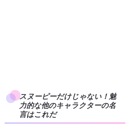
スヌーピーだけじゃない！魅
力的な他のキャラクターの名
言はこれだ