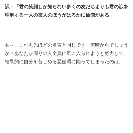
訳：「君の笑顔しか知らない多くの友だちよりも君の涙を
理解する一人の友人のほうがはるかに価値がある」
あ～、これも先ほどの名言と同じです。何時からでしょう
か？あなたが周りの人全員に気に入られようと努力して、
結果的に自分を苦しめる悪循環に陥ってしまったのは。