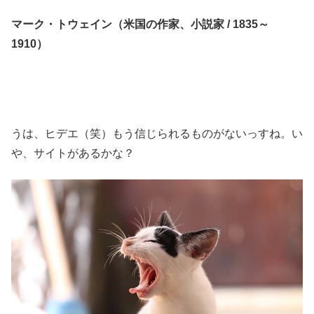
マーク・トウェイン（米国の作家、小説家 / 1835～
1910）
うは、ヒデエ（笑）もう信じられるものがないっすね。い
や、サイトがあるかな？