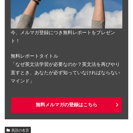
今、メルマガ登録につき無料レポートをプレゼン
ト！
無料レポートタイトル
「なぜ英文法学習が必要なのか？英文法を再びやり
直すとき、あなたが必ず知っていなければならない
マインド」
無料メルマガの登録はこちら
英語の名言