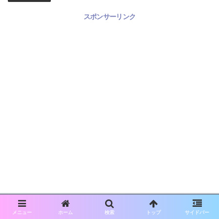
スポンサーリンク
メニュー
ホーム
検索
トップ
サイドバー