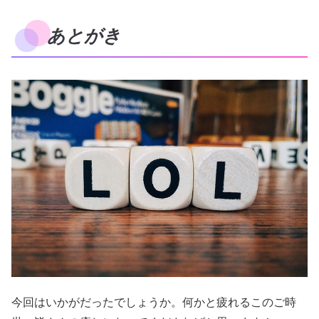
あとがき
今回はいかがだったでしょうか。何かと疲れるこのご時