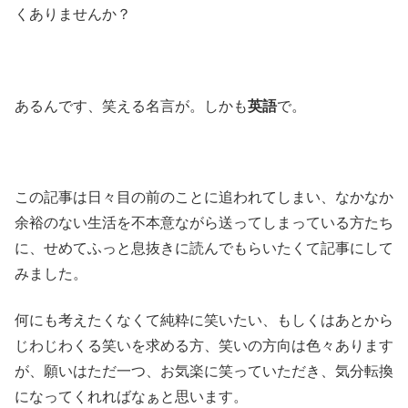
くありませんか？
あるんです、笑える名言が。しかも
英語
で。
この記事は日々目の前のことに追われてしまい、なかなか
余裕のない生活を不本意ながら送ってしまっている方たち
に、せめてふっと息抜きに読んでもらいたくて記事にして
みました。
何にも考えたくなくて純粋に笑いたい、もしくはあとから
じわじわくる笑いを求める方、笑いの方向は色々あります
が、願いはただ一つ、お気楽に笑っていただき、気分転換
になってくれればなぁと思います。