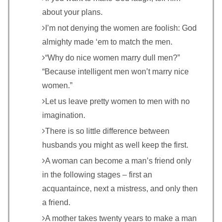
about your plans.
I’m not denying the women are foolish: God
almighty made ‘em to match the men.
“Why do nice women marry dull men?”
“Because intelligent men won’t marry nice
women.”
Let us leave pretty women to men with no
imagination.
There is so little difference between
husbands you might as well keep the first.
A woman can become a man’s friend only
in the following stages – first an
acquantaince, next a mistress, and only then
a friend.
A mother takes twenty years to make a man