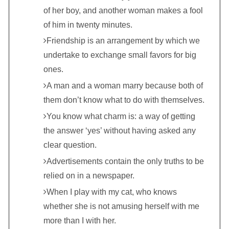
of her boy, and another woman makes a fool
of him in twenty minutes.
Friendship is an arrangement by which we
undertake to exchange small favors for big
ones.
A man and a woman marry because both of
them don’t know what to do with themselves.
You know what charm is: a way of getting
the answer ‘yes’ without having asked any
clear question.
Advertisements contain the only truths to be
relied on in a newspaper.
When I play with my cat, who knows
whether she is not amusing herself with me
more than I with her.