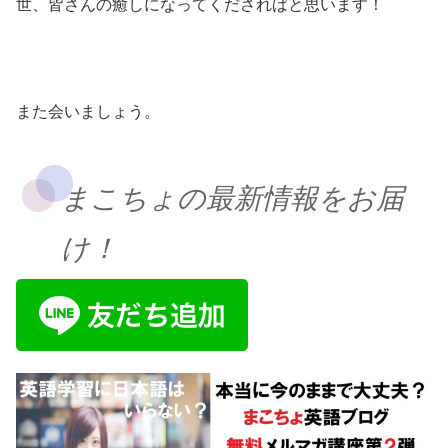
世、皆さんの癒しになってくださればと思います！
また会いましょう。
まこちょの最新情報をお届
け！