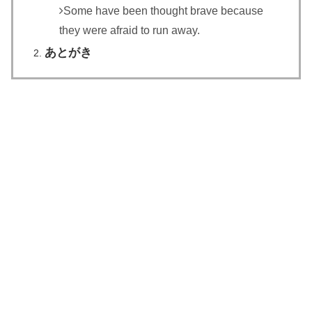
Some have been thought brave because
they were afraid to run away.
あとがき