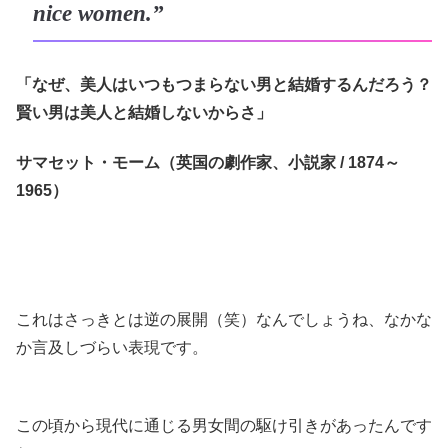
nice women.”
「なぜ、美人はいつもつまらない男と結婚するんだろう？
賢い男は美人と結婚しないからさ」
サマセット・モーム（英国の劇作家、小説家 / 1874～
1965）
これはさっきとは逆の展開（笑）なんでしょうね、なかな
か言及しづらい表現です。
この頃から現代に通じる男女間の駆け引きがあったんです