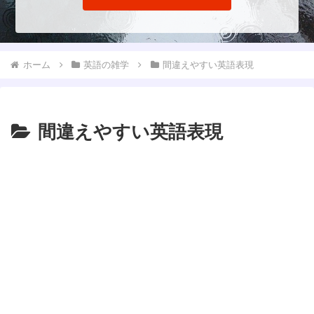
ホーム
英語の雑学
間違えやすい英語表現
間違えやすい英語表現